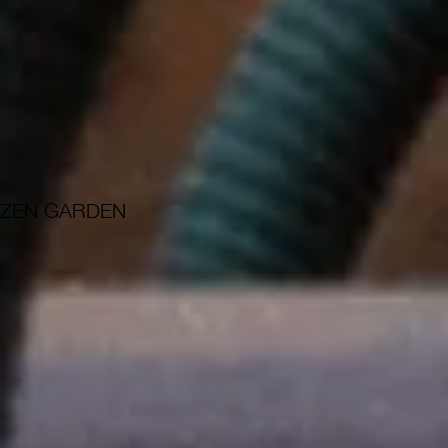
ZEN GARDEN